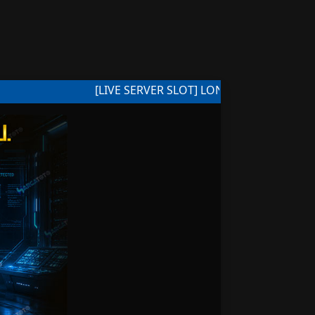
[LIVE SERVER SLOT] LONJAKAN PENARIK