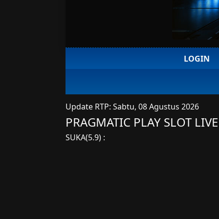
LOGIN
Update RTP: Sabtu, 08 Agustus 2026
PRAGMATIC PLAY SLOT LIVE
SUKA(5.9) :